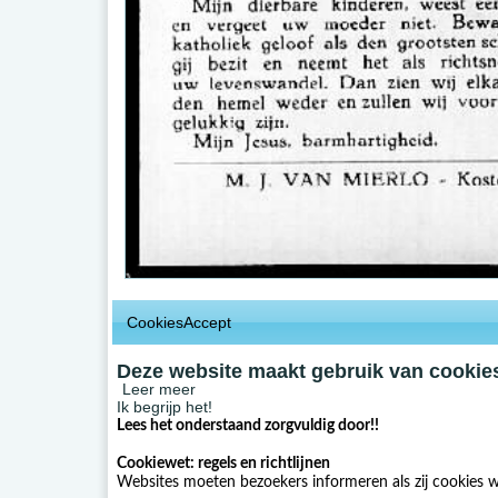
CookiesAccept
Deze website maakt gebruik van cookies
Leer meer
Ik begrijp het!
Lees het onderstaand zorgvuldig door!!
Cookiewet: regels en richtlijnen
Websites moeten bezoekers informeren als zij cookies w