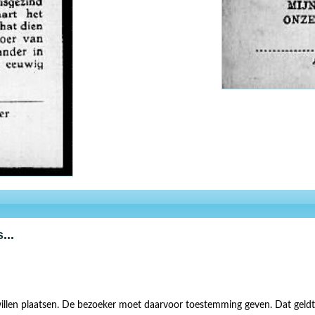
...
illen plaatsen. De bezoeker moet daarvoor toestemming geven. Dat geldt 