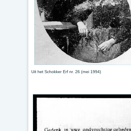
Uit het Schokker Erf nr. 26 (mei 1994)