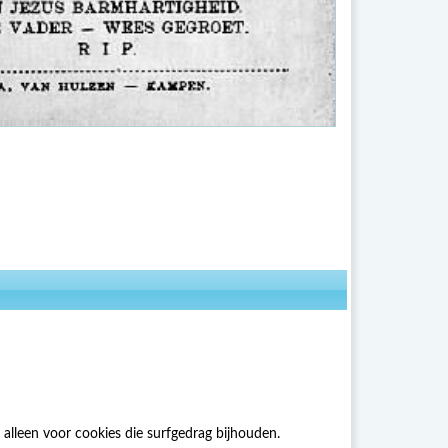
alleen voor cookies die surfgedrag bijhouden.