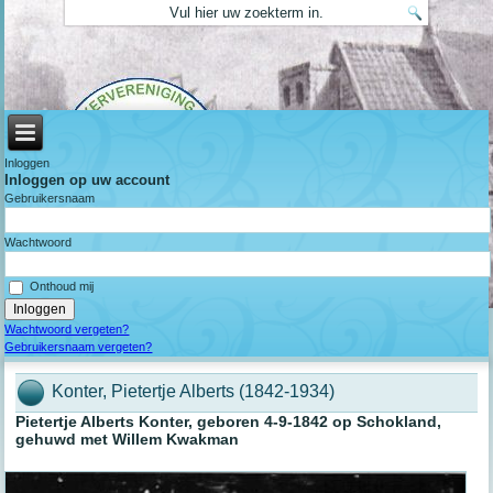
Inloggen
Inloggen op uw account
Gebruikersnaam
Wachtwoord
Onthoud mij
Wachtwoord vergeten?
Gebruikersnaam vergeten?
Konter, Pietertje Alberts (1842-1934)
Pietertje Alberts Konter, geboren 4-9-1842 op Schokland,
gehuwd met Willem Kwakman