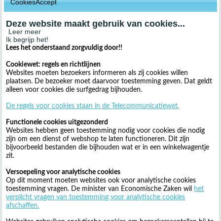
CookiesAccept
Deze website maakt gebruik van cookies...
Leer meer
Ik begrijp het!
Lees het onderstaand zorgvuldig door!!
Cookiewet: regels en richtlijnen
Websites moeten bezoekers informeren als zij cookies willen
plaatsen. De bezoeker moet daarvoor toestemming geven. Dat geldt
alleen voor cookies die surfgedrag bijhouden.
De regels voor cookies staan in de Telecommunicatiewet.
Functionele cookies uitgezonderd
Websites hebben geen toestemming nodig voor cookies die nodig
zijn om een dienst of webshop te laten functioneren. Dit zijn
bijvoorbeeld bestanden die bijhouden wat er in een winkelwagentje
zit.
Versoepeling voor analytische cookies
Op dit moment moeten websites ook voor analytische cookies
toestemming vragen. De minister van Economische Zaken wil
het
verplicht vragen van toestemming voor analytische cookies
afschaffen.