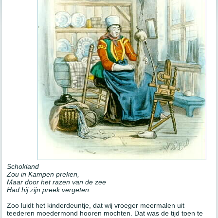
Schokland
Zou in Kampen preken,
Maar door het razen van de zee
Had hij zijn preek vergeten.
Zoo luidt het kinderdeuntje, dat wij vroeger meermalen uit
teederen moedermond hooren mochten. Dat was de tijd toen te