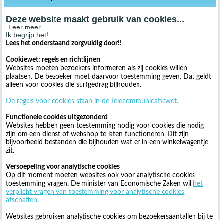
Deze website maakt gebruik van cookies...
Leer meer
Ik begrijp het!
Lees het onderstaand zorgvuldig door!!
Cookiewet: regels en richtlijnen
Websites moeten bezoekers informeren als zij cookies willen
plaatsen. De bezoeker moet daarvoor toestemming geven. Dat geldt
alleen voor cookies die surfgedrag bijhouden.
De regels voor cookies staan in de Telecommunicatiewet.
Functionele cookies uitgezonderd
Websites hebben geen toestemming nodig voor cookies die nodig
zijn om een dienst of webshop te laten functioneren. Dit zijn
bijvoorbeeld bestanden die bijhouden wat er in een winkelwagentje
zit.
Versoepeling voor analytische cookies
Op dit moment moeten websites ook voor analytische cookies
toestemming vragen. De minister van Economische Zaken wil
het
verplicht vragen van toestemming voor analytische cookies
afschaffen.
Websites gebruiken analytische cookies om bezoekersaantallen bij te