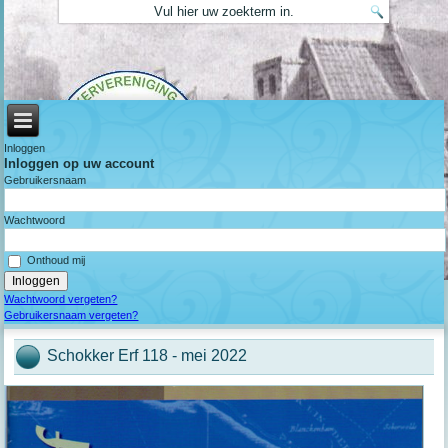
Inloggen
Inloggen op uw account
Gebruikersnaam
Wachtwoord
Onthoud mij
Wachtwoord vergeten?
Gebruikersnaam vergeten?
Schokker Erf 118 - mei 2022