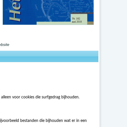
ebsite
alleen voor cookies die surfgedrag bijhouden.
ijvoorbeeld bestanden die bijhouden wat er in een