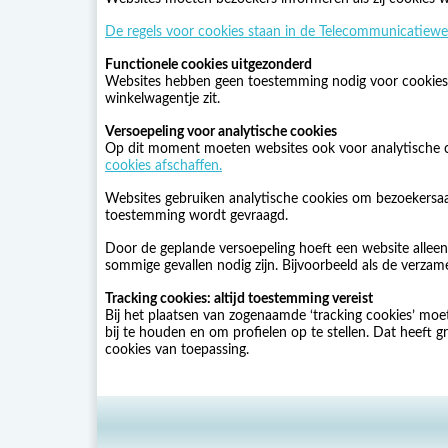
De regels voor cookies staan in de Telecommunicatiewe
Functionele cookies uitgezonderd
Websites hebben geen toestemming nodig voor cookies di
winkelwagentje zit.
Versoepeling voor analytische cookies
Op dit moment moeten websites ook voor analytische 
cookies afschaffen.
Websites gebruiken analytische cookies om bezoekersaa
toestemming wordt gevraagd.
Door de geplande versoepeling hoeft een website alleen
sommige gevallen nodig zijn. Bijvoorbeeld als de verza
Tracking cookies: altijd toestemming vereist
Bij het plaatsen van zogenaamde ‘tracking cookies’ moe
bij te houden en om profielen op te stellen. Dat heeft
cookies van toepassing.